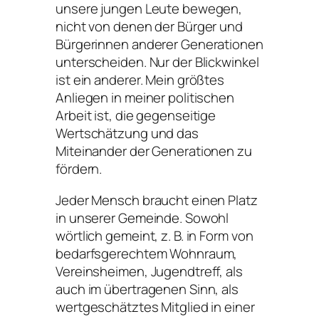
unsere jungen Leute bewegen,
nicht von denen der Bürger und
Bürgerinnen anderer Generationen
unterscheiden. Nur der Blickwinkel
ist ein anderer. Mein größtes
Anliegen in meiner politischen
Arbeit ist, die gegenseitige
Wertschätzung und das
Miteinander der Generationen zu
fördern.
Jeder Mensch braucht einen Platz
in unserer Gemeinde. Sowohl
wörtlich gemeint, z. B. in Form von
bedarfsgerechtem Wohnraum,
Vereinsheimen, Jugendtreff, als
auch im übertragenen Sinn, als
wertgeschätztes Mitglied in einer