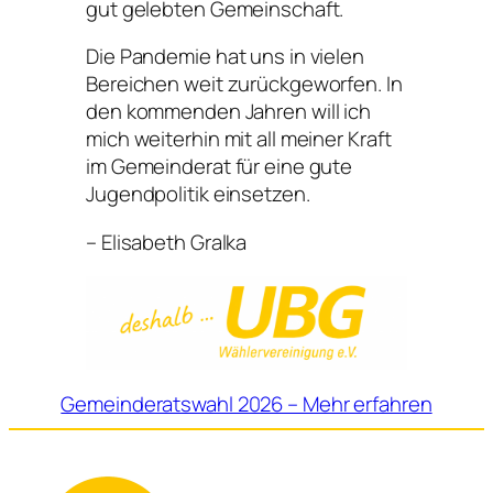
gut gelebten Gemeinschaft.
Die Pandemie hat uns in vielen
Bereichen weit zurückgeworfen. In
den kommenden Jahren will ich
mich weiterhin mit all meiner Kraft
im Gemeinderat für eine gute
Jugendpolitik einsetzen.
– Elisabeth Gralka
Gemeinderatswahl 2026 – Mehr erfahren