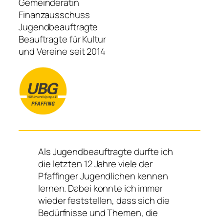
Gemeinderätin
Finanzausschuss
Jugendbeauftragte
Beauftragte für Kultur
und Vereine seit 2014
Als Jugendbeauftragte durfte ich
die letzten 12 Jahre viele der
Pfaffinger Jugendlichen kennen
lernen. Dabei konnte ich immer
wieder feststellen, dass sich die
Bedürfnisse und Themen, die