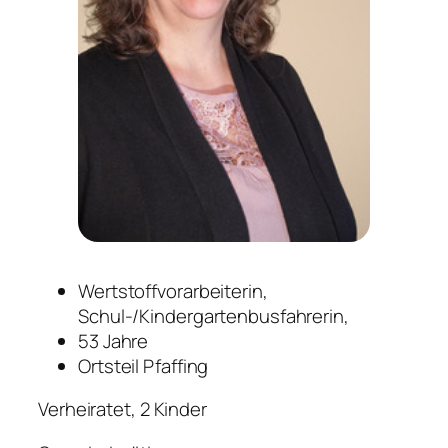
Wertstoffvorarbeiterin,
Schul-/Kindergartenbusfahrerin,
53 Jahre
Ortsteil Pfaffing
Verheiratet, 2 Kinder