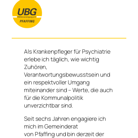
Als Krankenpfleger für Psychiatrie
erlebe ich täglich, wie wichtig
Zuhören,
Verantwortungsbewusstsein und
ein respektvoller Umgang
miteinander sind – Werte, die auch
für die Kommunalpolitik
unverzichtbar sind.
Seit sechs Jahren engagiere ich
mich im Gemeinderat
von Pfaffing und bin derzeit der