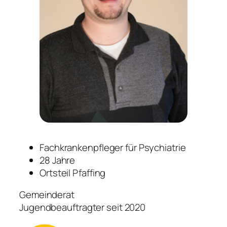
Fachkrankenpfleger für Psychiatrie
28 Jahre
Ortsteil Pfaffing
Gemeinderat
Jugendbeauftragter seit 2020