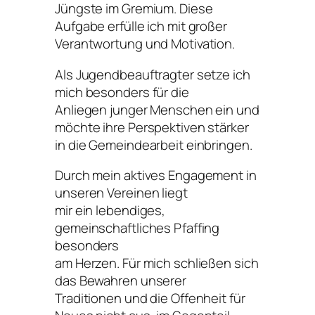
Jüngste im Gremium. Diese
Aufgabe erfülle ich mit großer
Verantwortung und Motivation.
Als Jugendbeauftragter setze ich
mich besonders für die
Anliegen junger Menschen ein und
möchte ihre Perspektiven stärker
in die Gemeindearbeit einbringen.
Durch mein aktives Engagement in
unseren Vereinen liegt
mir ein lebendiges,
gemeinschaftliches Pfaffing
besonders
am Herzen. Für mich schließen sich
das Bewahren unserer
Traditionen und die Offenheit für